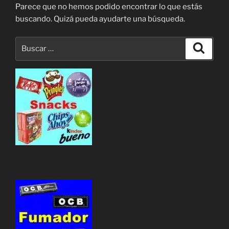
Parece que no hemos podido encontrar lo que estás
buscando. Quizá pueda ayudarte una búsqueda.
Buscar
Buscar
por: