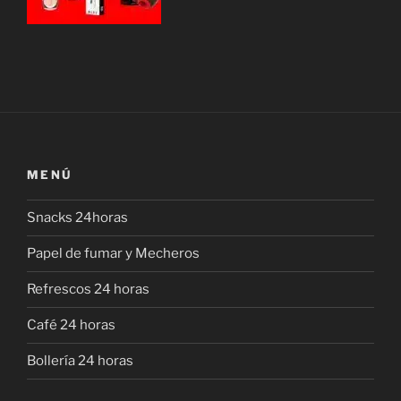
MENÚ
Snacks 24horas
Papel de fumar y Mecheros
Refrescos 24 horas
Café 24 horas
Bollería 24 horas