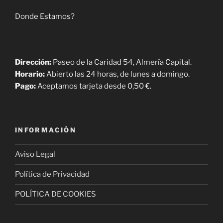
Donde Estamos?
Dirección:
Paseo de la Caridad 54, Almería Capital.
Horario:
Abierto las 24 horas, de lunes a domingo.
Pago:
Aceptamos tarjeta desde 0,50 €.
INFORMACIÓN
Aviso Legal
Política de Privacidad
POLÍTICA DE COOKIES