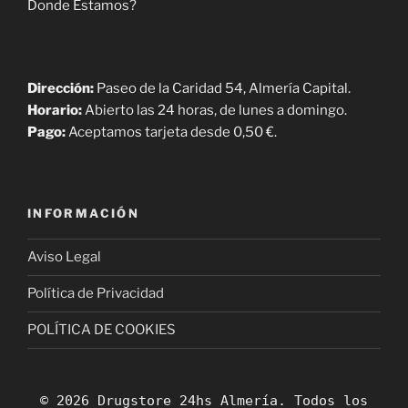
Donde Estamos?
Dirección:
Paseo de la Caridad 54, Almería Capital.
Horario:
Abierto las 24 horas, de lunes a domingo.
Pago:
Aceptamos tarjeta desde 0,50 €.
INFORMACIÓN
Aviso Legal
Política de Privacidad
POLÍTICA DE COOKIES
© 2026 Drugstore 24hs Almería. Todos los