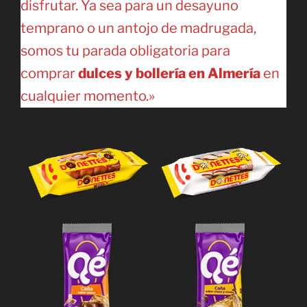
disfrutar. Ya sea para un desayuno
temprano o un antojo de madrugada,
somos tu parada obligatoria para
comprar
dulces y bollería en Almería
en
cualquier momento.»