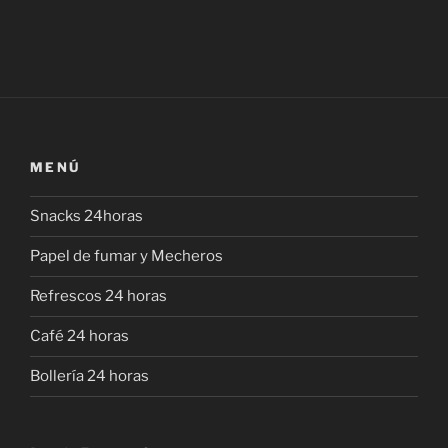
MENÚ
Snacks 24horas
Papel de fumar y Mecheros
Refrescos 24 horas
Café 24 horas
Bollería 24 horas