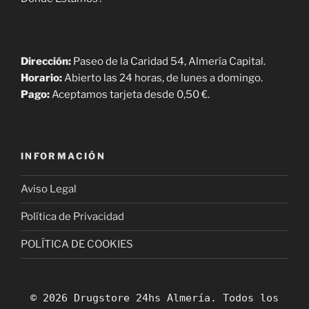
Dirección:
Paseo de la Caridad 54, Almería Capital.
Horario:
Abierto las 24 horas, de lunes a domingo.
Pago:
Aceptamos tarjeta desde 0,50 €.
INFORMACIÓN
Aviso Legal
Política de Privacidad
POLÍTICA DE COOKIES
© 2026 Drugstore 24hs Almería. Todos los