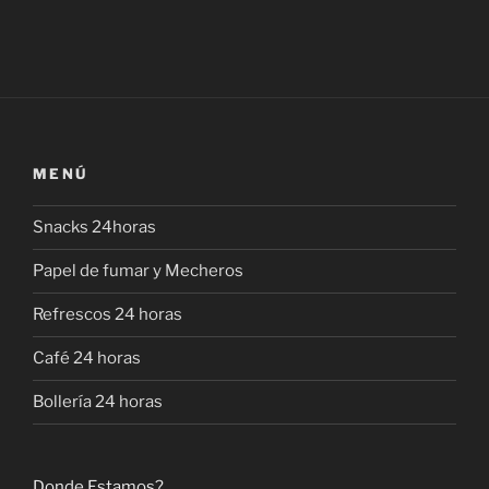
MENÚ
Snacks 24horas
Papel de fumar y Mecheros
Refrescos 24 horas
Café 24 horas
Bollería 24 horas
Donde Estamos?