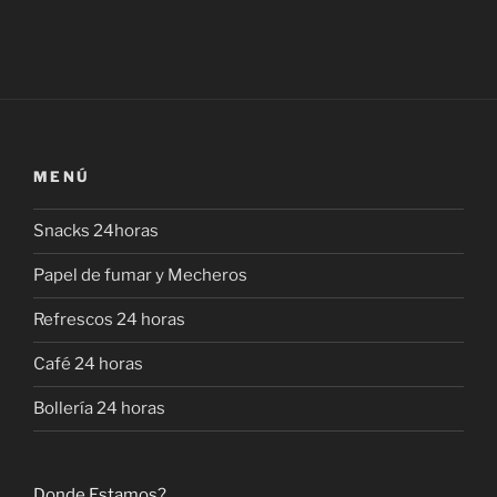
MENÚ
Snacks 24horas
Papel de fumar y Mecheros
Refrescos 24 horas
Café 24 horas
Bollería 24 horas
Donde Estamos?