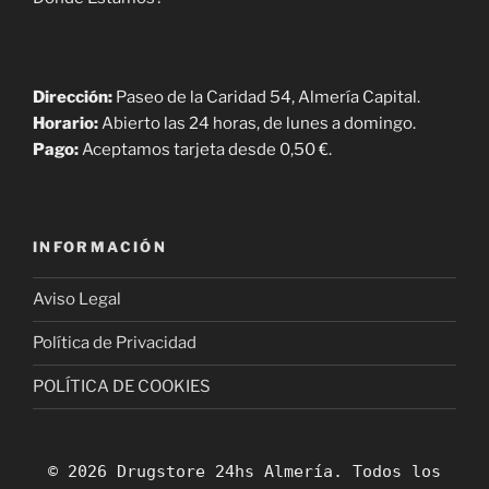
Dirección:
Paseo de la Caridad 54, Almería Capital.
Horario:
Abierto las 24 horas, de lunes a domingo.
Pago:
Aceptamos tarjeta desde 0,50 €.
INFORMACIÓN
Aviso Legal
Política de Privacidad
POLÍTICA DE COOKIES
© 2026 Drugstore 24hs Almería. Todos los