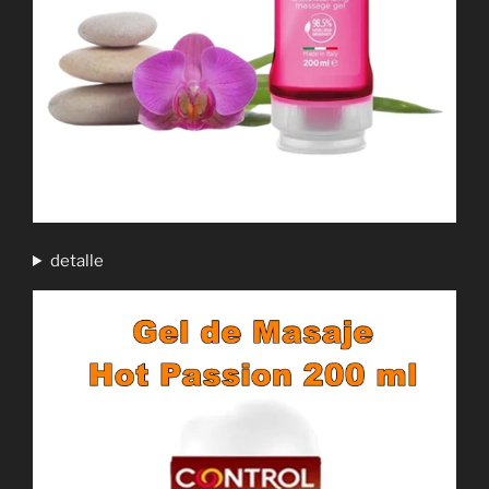
detalle