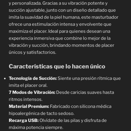
y personalizada. Gracias a su vibración potente y
succión ajustable, junto con un diseño detallado que
imita la suavidad de la piel humana, este masturbador
ofrece una estimulación intensa y envolvente que
maximiza el placer. Ideal para quienes desean una
experiencia inmersiva que combine lo mejor de la
vibración y succión, brindando momentos de placer
únicos y satisfactorios.
Características que lo hacen único
Tecnología de Succión:
Siente una presión rítmica que
imita el placer oral.
7 Modos de Vibración:
Desde caricias suaves hasta
ritmos intensos.
Material Premium:
Fabricado con silicona médica
hipoalergénica de tacto sedoso.
Recarga USB:
Olvídate de las pilas y disfruta de
máxima potencia siempre.