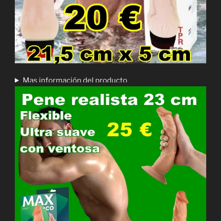
Mas información del producto