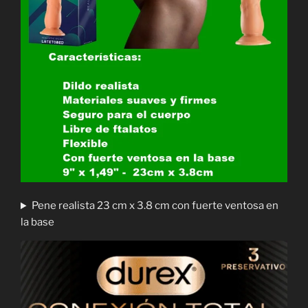
Pene realista 23 cm x 3.8 cm con fuerte ventosa en
la base