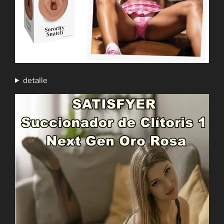
detalle