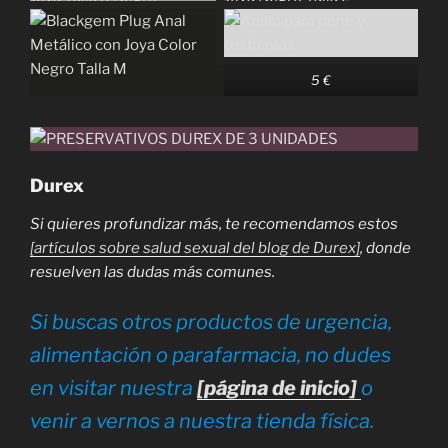
5 €
Durex
Si quieres profundizar más, te recomendamos estos
[artículos sobre salud sexual del blog de Durex]
, donde
resuelven las dudas más comunes.
Si buscas otros productos de urgencia,
alimentación o parafarmacia, no dudes
en visitar nuestra
[página de inicio]
o
venir a vernos a nuestra tienda física.