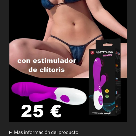
Mas información del producto