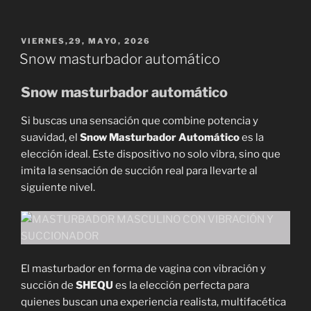
PUBLICADO
VIERNES,29, MAYO, 2026
EL
Snow masturbador automático
Snow masturbador automático
Si buscas una sensación que combine potencia y
suavidad, el
Snow Masturbador Automático
es la
elección ideal. Este dispositivo no solo vibra, sino que
imita la sensación de succión real para llevarte al
siguiente nivel.
El masturbador en forma de vagina con vibración y
succión de
SHEQU
es la elección perfecta para
quienes buscan una experiencia realista, multifacética