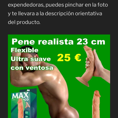
expendedoras, puedes pinchar en la foto
y te llevara a la descripción orientativa
del producto.