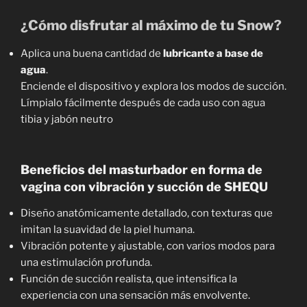
¿Cómo disfrutar al máximo de tu Snow?
Aplica una buena cantidad de
lubricante a base de
agua
.
Enciende el dispositivo y explora los modos de succión.
Límpialo fácilmente después de cada uso con agua
tibia y jabón neutro
Beneficios del masturbador en forma de
vagina con vibración y succión de SHEQU
Diseño anatómicamente detallado, con texturas que
imitan la suavidad de la piel humana.
Vibración potente y ajustable, con varios modos para
una estimulación profunda.
Función de succión realista, que intensifica la
experiencia con una sensación más envolvente.