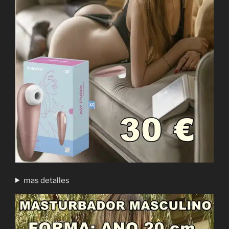
mas detalles