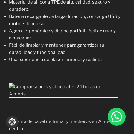
Material de silicona TPE de alta calidad, seguro y
duradero.
Batería recargable de larga duración, con carga USB y
motor silencioso.
Agarre ergonómico y diseño portátil, fácil de usar y
almacenar.
Fácil de limpiar y mantener, para garantizar su
durabilidad y funcionalidad.
Una experiencia de placer inmersa y realista
1