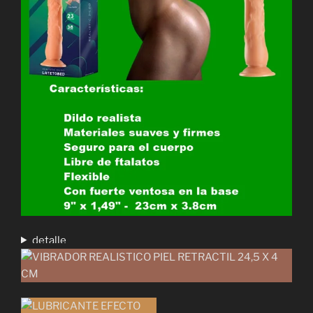
detalle