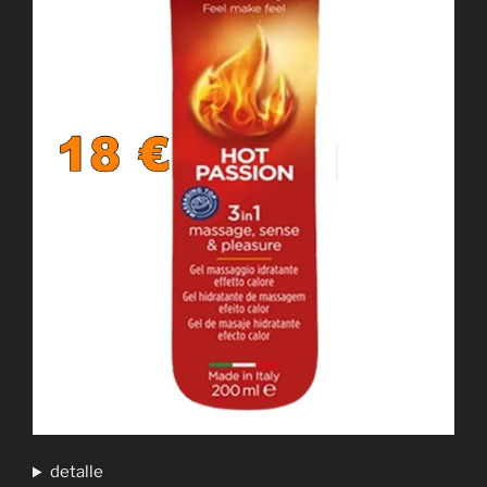
detalle