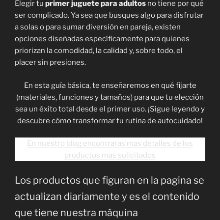
Elegir tu
primer juguete para adultos
no tiene por qué
ser complicado. Ya sea que busques algo para disfrutar
a solas o para sumar diversión en pareja, existen
opciones diseñadas específicamente para quienes
priorizan la comodidad, la calidad y, sobre todo, el
placer sin presiones.
En esta guía básica, te enseñaremos en qué fijarte
(materiales, funciones y tamaños) para que tu elección
sea un éxito total desde el primer uso. ¡Sigue leyendo y
descubre cómo transformar tu rutina de autocuidado!
En nuestro blog encontraras mas detalles de los
productos mas solicitados
Los productos que figuran en la pagina se
actualizan diariamente y es el contenido
que tiene nuestra máquina