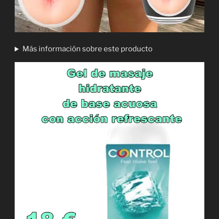
Más información sobre este producto