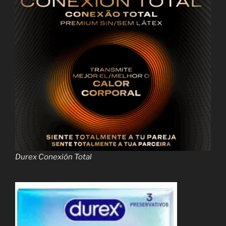
Durex Conexión Total