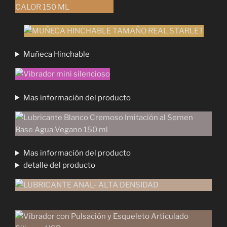
Muñeca Hinchable
Mas información del producto
Mas información del producto
detalle del producto