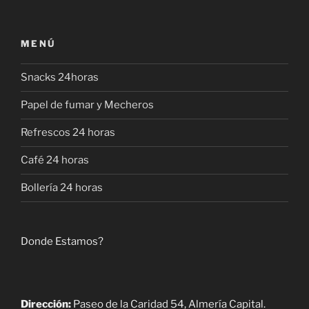
MENÚ
Snacks 24horas
Papel de fumar y Mecheros
Refrescos 24 horas
Café 24 horas
Bollería 24 horas
Donde Estamos?
Dirección:
Paseo de la Caridad 54, Almería Capital.