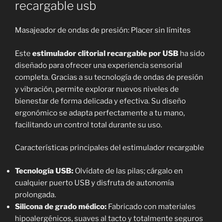
recargable usb
Masajeador de ondas de presión: Placer sin límites
Este
estimulador clitorial recargable por USB
ha sido
diseñado para ofrecer una experiencia sensorial
completa. Gracias a su tecnología de ondas de presión
y vibración, permite explorar nuevos niveles de
bienestar de forma delicada y efectiva. Su diseño
ergonómico se adapta perfectamente a tu mano,
facilitando un control total durante su uso.
Características principales del estimulador recargable
Tecnología USB:
Olvídate de las pilas; cárgalo en
cualquier puerto USB y disfruta de autonomía
prolongada.
Silicona de grado médico:
Fabricado con materiales
hipoalergénicos, suaves al tacto y totalmente seguros