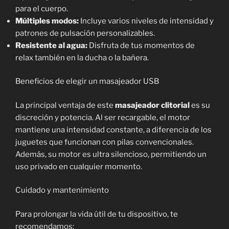
para el cuerpo.
Múltiples modos:
Incluye varios niveles de intensidad y
patrones de pulsación personalizables.
Resistente al agua:
Disfruta de tus momentos de
relax también en la ducha o la bañera.
Beneficios de elegir un masajeador USB
La principal ventaja de este
masajeador clitorial
es su
discreción y potencia. Al ser recargable, el motor
mantiene una intensidad constante, a diferencia de los
juguetes que funcionan con pilas convencionales.
Además, su motor es ultra silencioso, permitiendo un
uso privado en cualquier momento.
Cuidado y mantenimiento
Para prolongar la vida útil de tu dispositivo, te
recomendamos: