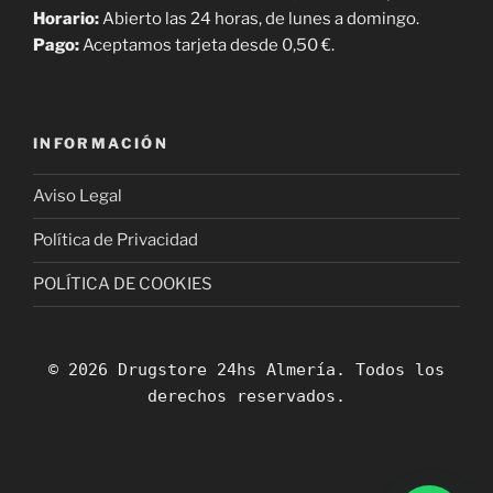
Horario:
Abierto las 24 horas, de lunes a domingo.
Pago:
Aceptamos tarjeta desde 0,50 €.
INFORMACIÓN
Aviso Legal
Política de Privacidad
POLÍTICA DE COOKIES
© 2026 Drugstore 24hs Almería. Todos los
derechos reservados.