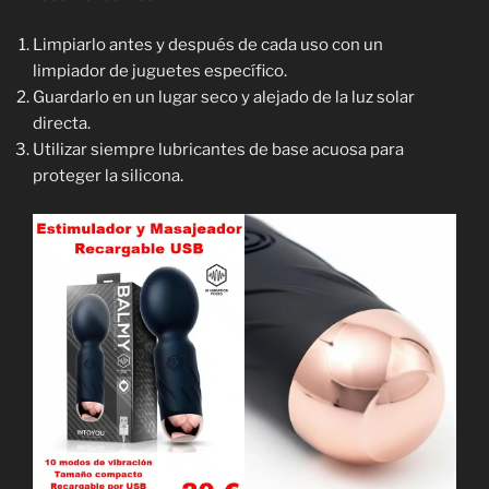
Limpiarlo antes y después de cada uso con un
limpiador de juguetes específico.
Guardarlo en un lugar seco y alejado de la luz solar
directa.
Utilizar siempre lubricantes de base acuosa para
proteger la silicona.