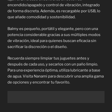
encendido/apagado y control de vibración, integrado
de forma discreta. Además, es recargable por USB, lo
que añade comodidad y sostenibilidad.
Balmy es pequeño, portátil y elegante, pero con una
potencia considerable gracias a sus múltiples modos
de vibración, ideal para quienes buscan eficacia sin
sacrificar la discreción o el diseño.
Recuerda siempre limpiar tus juguetes antes y
después de cada uso, y secarlos con un paño limpio.
Para una experiencia óptima, utiliza lubricante a base
de agua. Visita Nanami para descubrir una amplia gama
de opciones y encontrar tu favorito.