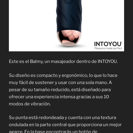
Este es el Balmy, un masajeador dentro de INTOYOU.
Su diseño es compacto y ergonómico, lo que lo hace
muy fácil de sostener y usar con una sola mano. A
pesar de su tamaño reducido, está diseñado para
ofrecer una experiencia intensa gracias a sus 10
modos de vibración.
Su punta está redondeada y cuenta con una textura
ondulada en la parte central que proporciona un mejor
agarre. En la base encontrarás un botón de