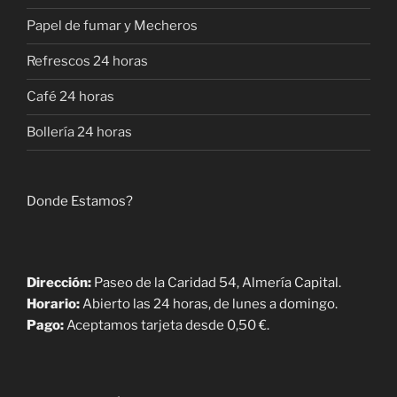
Papel de fumar y Mecheros
Refrescos 24 horas
Café 24 horas
Bollería 24 horas
Donde Estamos?
Dirección:
Paseo de la Caridad 54, Almería Capital.
Horario:
Abierto las 24 horas, de lunes a domingo.
Pago:
Aceptamos tarjeta desde 0,50 €.