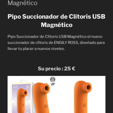
Magnético
Pipo Succionador de Clítoris USB
Magnético
Pipo Succionador de Clítoris USB Magnético el nuevo
succionador de clítoris de ENGILY ROSS, diseñado para
llevar tu placer a nuevos niveles.
Su precio : 25 €