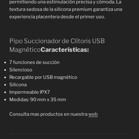
permitiendo una estimulación precisa y cómoda. La
textura sedosa de la silicona premium garantiza una
experiencia placentera desde el primer uso.
Pipo Succionador de Clítoris USB
Magnético
Características:
7 funciones de succión
Silencioso
Recargable por USB magnético
Silicona
Impermeable IPX7
Medidas: 90 mm x 35 mm
Consulta mas productos en nuestra
web