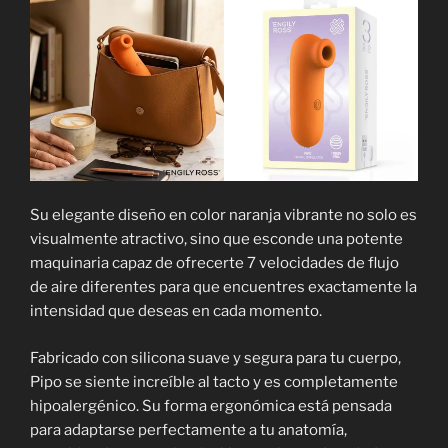
Su elegante diseño en color naranja vibrante no solo es
visualmente atractivo, sino que esconde una potente
maquinaria capaz de ofrecerte 7 velocidades de flujo
de aire diferentes para que encuentres exactamente la
intensidad que deseas en cada momento.
Fabricado con silicona suave y segura para tu cuerpo,
Pipo se siente increíble al tacto y es completamente
hipoalergénico. Su forma ergonómica está pensada
para adaptarse perfectamente a tu anatomía,