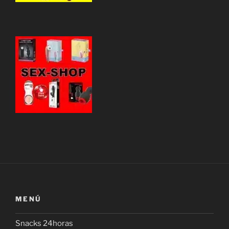
MENÚ
Snacks 24horas